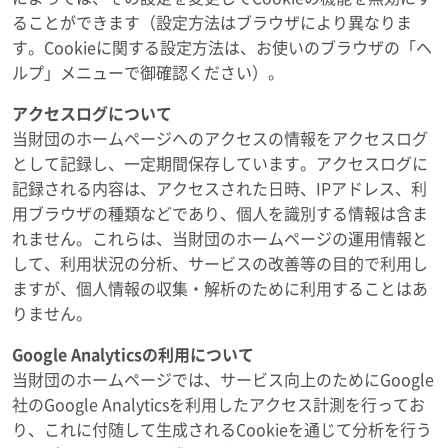
ることができます（設定方法はブラウザにより異なりま
す。Cookieに関する設定方法は、お使いのブラウザの「ヘ
ルプ」メニューで御確認ください）。
アクセスログについて
当財団のホームページへのアクセスの情報をアクセスログ
として記録し、一定期間保存しています。アクセスログに
記録される内容は、アクセスされた日時、IPアドレス、利
用ブラウザの種類などであり、個人を識別する情報は含ま
れません。これらは、当財団のホームページの運用情報と
して、利用状況の分析、サービスの改善等の目的で利用し
ますが、個人情報の収集・解析のために利用することはあ
りません。
Google Analyticsの利用について
当財団のホームページでは、サービス向上のためにGoogle
社のGoogle Analyticsを利用したアクセス計測を行ってお
り、これに付随して生成されるCookieを通じて分析を行う