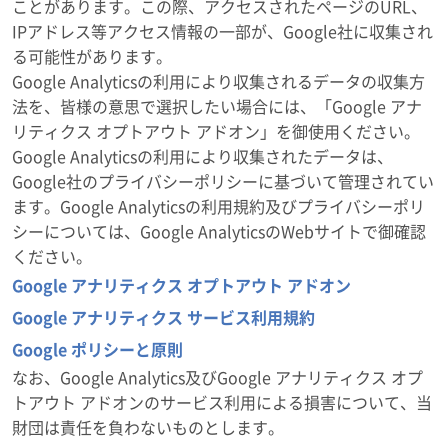
ことがあります。この際、アクセスされたページのURL、
IPアドレス等アクセス情報の一部が、Google社に収集され
る可能性があります。
Google Analyticsの利用により収集されるデータの収集方
法を、皆様の意思で選択したい場合には、「Google アナ
リティクス オプトアウト アドオン」を御使用ください。
Google Analyticsの利用により収集されたデータは、
Google社のプライバシーポリシーに基づいて管理されてい
ます。Google Analyticsの利用規約及びプライバシーポリ
シーについては、Google AnalyticsのWebサイトで御確認
ください。
Google アナリティクス オプトアウト アドオン
Google アナリティクス サービス利用規約
Google ポリシーと原則
なお、Google Analytics及びGoogle アナリティクス オプ
トアウト アドオンのサービス利用による損害について、当
財団は責任を負わないものとします。