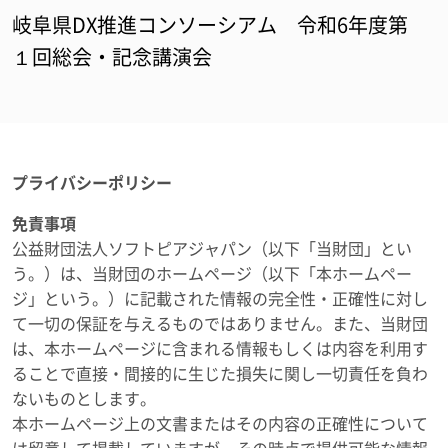
岐阜県DX推進コンソーシアム 令和6年度第
１回総会・記念講演会
プライバシーポリシー
免責事項
公益財団法人ソフトピアジャパン（以下「当財団」とい
う。）は、当財団のホームページ（以下「本ホームペー
ジ」という。）に記載された情報の完全性・正確性に対し
て一切の保証を与えるものではありません。また、当財団
は、本ホームページに含まれる情報もしくは内容を利用す
ることで直接・間接的に生じた損失に関し一切責任を負わ
ないものとします。
本ホームページ上の文書またはその内容の正確性について