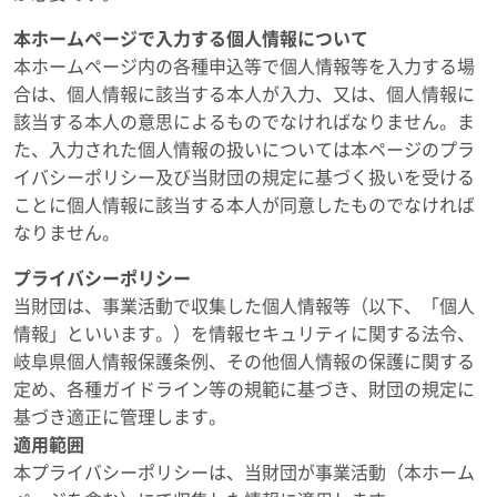
本ホームページで入力する個人情報について
本ホームページ内の各種申込等で個人情報等を入力する場
合は、個人情報に該当する本人が入力、又は、個人情報に
該当する本人の意思によるものでなければなりません。ま
た、入力された個人情報の扱いについては本ページのプラ
イバシーポリシー及び当財団の規定に基づく扱いを受ける
ことに個人情報に該当する本人が同意したものでなければ
なりません。
プライバシーポリシー
当財団は、事業活動で収集した個人情報等（以下、「個人
情報」といいます。）を情報セキュリティに関する法令、
岐阜県個人情報保護条例、その他個人情報の保護に関する
定め、各種ガイドライン等の規範に基づき、財団の規定に
基づき適正に管理します。
適用範囲
本プライバシーポリシーは、当財団が事業活動（本ホーム